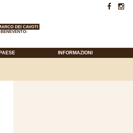
MARCO DEI CAVOTI
-BENEVENTO-
 PAESE
INFORMAZIONI