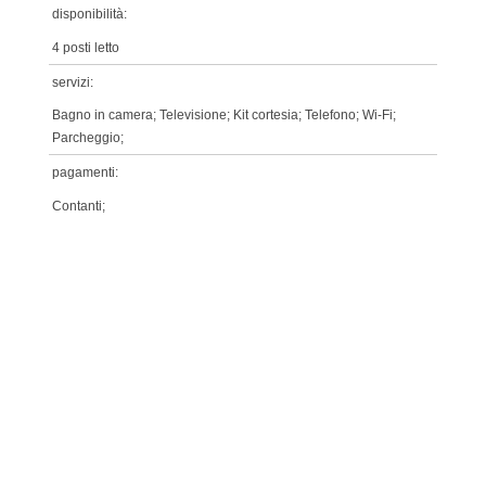
disponibilità:
4 posti letto
servizi:
Bagno in camera; Televisione; Kit cortesia; Telefono; Wi-Fi;
Parcheggio;
pagamenti:
Contanti;