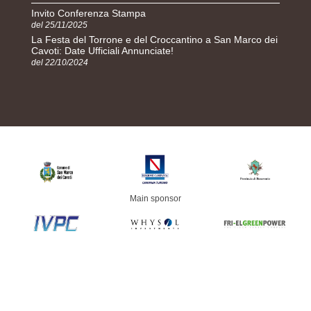
Invito Conferenza Stampa
del 25/11/2025
La Festa del Torrone e del Croccantino a San Marco dei
Cavoti: Date Ufficiali Annunciate!
del 22/10/2024
Main sponsor