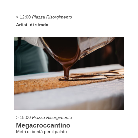
> 12:00
Piazza Risorgimento
Artisti di strada
> 15:00
Piazza Risorgimento
Megacroccantino
Metri di bontà per il palato.