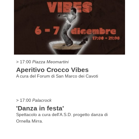
> 17:00
Piazza Meomartini
Aperitivo Crocco Vibes
A cura del Forum di San Marco dei Cavoti
> 17:00
Palacrock
'Danza in festa'
Spettacolo a cura dell'A.S.D. progetto danza di
Ornella Mirra.