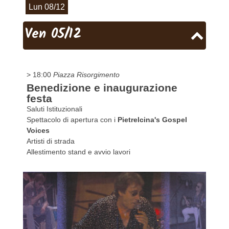
Lun 08/12
Ven 05/12
> 18:00
Piazza Risorgimento
Benedizione e inaugurazione
festa
Saluti Istituzionali
Spettacolo di apertura con i
Pietrelcina's Gospel
Voices
Artisti di strada
Allestimento stand e avvio lavori