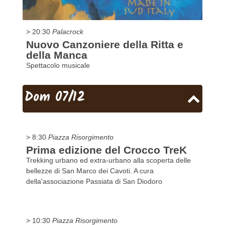
> 20:30
Palacrock
Nuovo Canzoniere della Ritta e
della Manca
Spettacolo musicale
Dom 07/12
> 8:30
Piazza Risorgimento
Prima edizione del Crocco TreK
Trekking urbano ed extra-urbano alla scoperta delle
bellezze di San Marco dei Cavoti. A cura
della'associazione Passiata di San Diodoro
> 10:30
Piazza Risorgimento