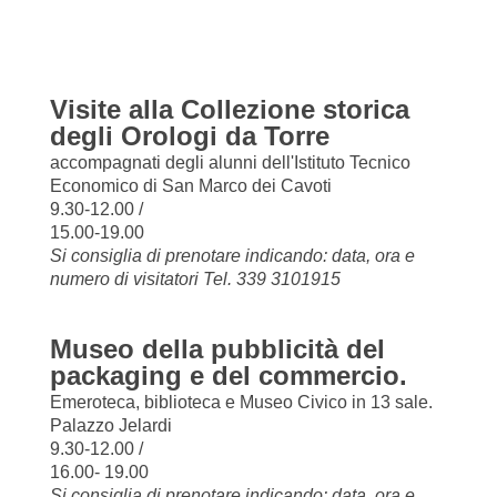
Visite alla Collezione storica
degli Orologi da Torre
accompagnati degli alunni dell'Istituto Tecnico
Economico di San Marco dei Cavoti
9.30-12.00 /
15.00-19.00
Si consiglia di prenotare indicando: data, ora e
numero di visitatori Tel. 339 3101915
Museo della pubblicità del
packaging e del commercio.
Emeroteca, biblioteca e Museo Civico in 13 sale.
Palazzo Jelardi
9.30-12.00 /
16.00- 19.00
Si consiglia di prenotare indicando: data, ora e