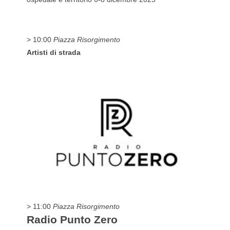
> 10:00
Piazza Risorgimento
Artisti di strada
> 11:00
Piazza Risorgimento
Radio Punto Zero