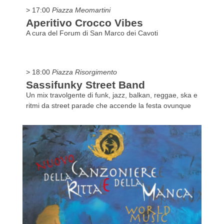
> 17:00
Piazza Meomartini
Aperitivo Crocco Vibes
A cura del Forum di San Marco dei Cavoti
> 18:00
Piazza Risorgimento
Sassifunky Street Band
Un mix travolgente di funk, jazz, balkan, reggae, ska e
ritmi da street parade che accende la festa ovunque