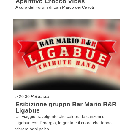
Aperitivo Crocco Vibes
A cura del Forum di San Marco dei Cavoti
> 20:30
Palacrock
Esibizione gruppo Bar Mario R&R
Ligabue
Un viaggio travolgente che celebra le canzoni di
Ligabue con l’energia, la grinta e il cuore che fanno
vibrare ogni palco.