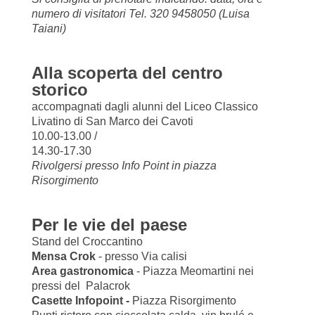
numero di visitatori Tel. 320 9458050 (Luisa
Taiani)
Alla scoperta del centro
storico
accompagnati dagli alunni del Liceo Classico
Livatino di San Marco dei Cavoti
10.00-13.00 /
14.30-17.30
Rivolgersi presso Info Point in piazza
Risorgimento
Per le vie del paese
Stand del Croccantino
Mensa Crok
- presso Via calisi
Area gastronomica
- Piazza Meomartini nei
pressi del Palacrok
Casette Infopoint -
Piazza Risorgimento