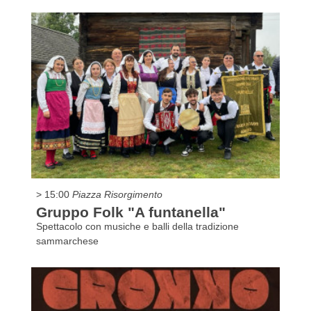
> 15:00
Piazza Risorgimento
Gruppo Folk "A funtanella"
Spettacolo con musiche e balli della tradizione
sammarchese