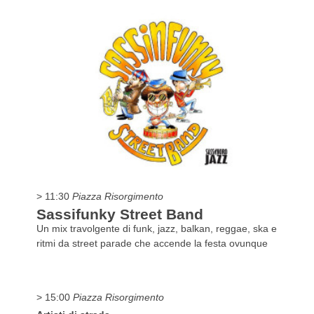
> 11:30
Piazza Risorgimento
Sassifunky Street Band
Un mix travolgente di funk, jazz, balkan, reggae, ska e
ritmi da street parade che accende la festa ovunque
> 15:00
Piazza Risorgimento