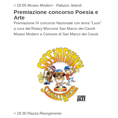
> 18:00
Museo Modern - Palazzo Jelardi
Premiazione concorso Poesia e
Arte
Premiazione IV concorso Nazionale con tema "Luce"
a cura del Rotary Morcone San Marco dei Cavoti
Museo Modern e Comune di San Marco dei Cavoti
> 18:30
Piazza Risorgimento