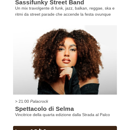
Sassifunky Street Band
Un mix travolgente di funk, jazz, balkan, reggae, ska e
ritmi da street parade che accende la festa ovunque
> 21:00
Palacrock
Spettacolo di Selma
Vincitrice della quarta edizione dalla Strada al Palco