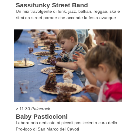
Sassifunky Street Band
Un mix travolgente di funk, jazz, balkan, reggae, ska e
ritmi da street parade che accende la festa ovunque
> 11:30
Palacrock
Baby Pasticcioni
Laboratorio dedicato ai piccoli pasticcieri a cura della
Pro-loco di San Marco dei Cavoti