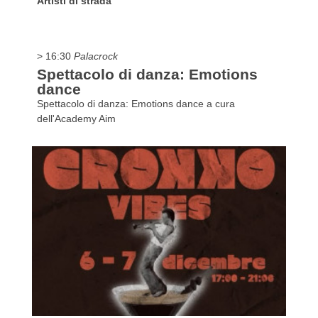
Artisti di strada
> 16:30
Palacrock
Spettacolo di danza: Emotions
dance
Spettacolo di danza: Emotions dance a cura
dell'Academy Aim