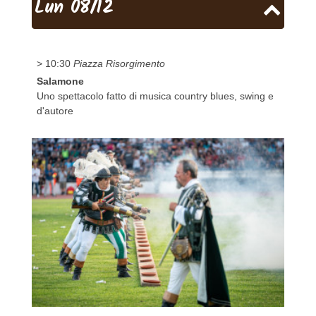
Lun 08/12
> 10:30
Piazza Risorgimento
Salamone
Uno spettacolo fatto di musica country blues, swing e
d'autore