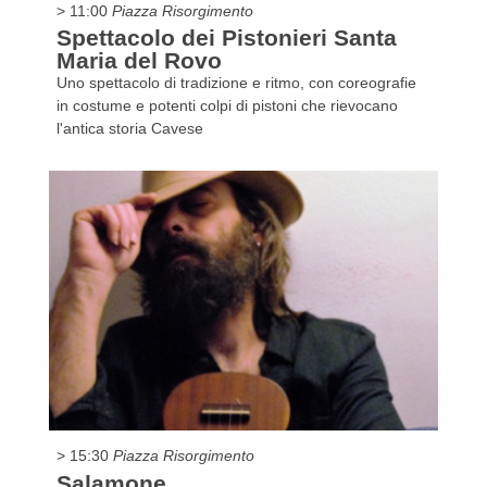
> 11:00
Piazza Risorgimento
Spettacolo dei Pistonieri Santa
Maria del Rovo
Uno spettacolo di tradizione e ritmo, con coreografie
in costume e potenti colpi di pistoni che rievocano
l'antica storia Cavese
> 15:30
Piazza Risorgimento
Salamone