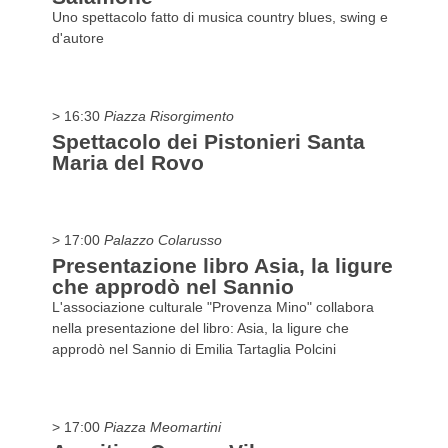
Uno spettacolo fatto di musica country blues, swing e
d'autore
> 16:30
Piazza Risorgimento
Spettacolo dei Pistonieri Santa
Maria del Rovo
> 17:00
Palazzo Colarusso
Presentazione libro Asia, la ligure
che approdò nel Sannio
L'associazione culturale "Provenza Mino" collabora
nella presentazione del libro: Asia, la ligure che
approdò nel Sannio di Emilia Tartaglia Polcini
> 17:00
Piazza Meomartini